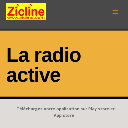
La radio
active
Téléchargez notre application sur Play store et
App store