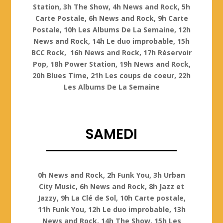
Station, 3h The Show, 4h News and Rock, 5h
Carte Postale, 6h News and Rock, 9h Carte
Postale, 10h Les Albums De La Semaine, 12h
News and Rock, 14h Le duo improbable, 15h
BCC Rock, 16h News and Rock, 17h Réservoir
Pop, 18h Power Station, 19h News and Rock,
20h Blues Time, 21h Les coups de coeur, 22h
Les Albums De La Semaine
SAMEDI
Samedi
0h News and Rock, 2h Funk You, 3h Urban
City Music, 6h News and Rock, 8h Jazz et
Jazzy, 9h La Clé de Sol, 10h Carte postale,
11h Funk You, 12h Le duo improbable, 13h
News and Rock, 14h The Show, 15h Les