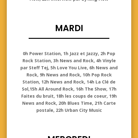
MARDI
Mardi
0h Power Station, 1h Jazz et Jazzy, 2h Pop
Rock Station, 3h News and Rock, 4h Vinyle
par Steff Tej, 5h Love You Live, 6h News and
Rock, 9h News and Rock, 10h Pop Rock
Station, 12h News and Rock, 14h La Clé de
Sol,15h All Around Rock, 16h The Show, 17h
Faites du bruit, 18h les coups de coeur, 19h
News and Rock, 20h Blues Time, 21h Carte
postale, 22h Urban City Music