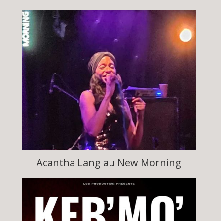
Acantha Lang au New Morning