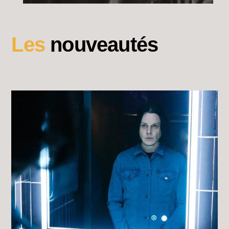
Les
nouveautés