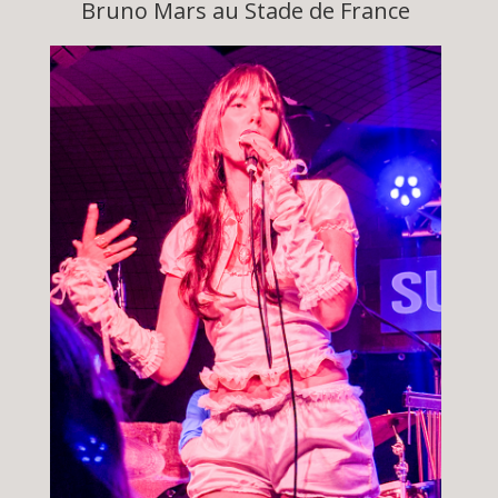
Bruno Mars au Stade de France