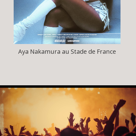
Aya Nakamura au Stade de France