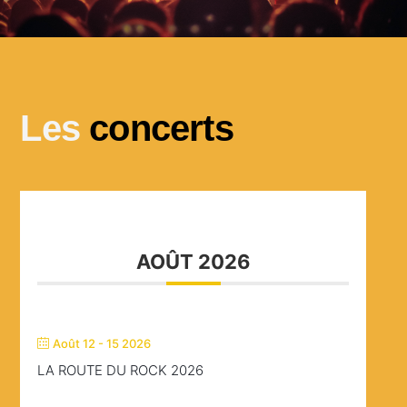
Les
concerts
AOÛT 2026
Août 12 - 15 2026
LA ROUTE DU ROCK 2026