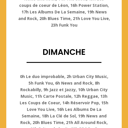
coups de coeur de Léon, 16h Power Station,
17h Les Albums De La Semaine, 19h News
and Rock, 20h Blues Time, 21h Love You Live,
23h Funk You
DIMANCHE
Dimanche
0h Le duo improbable, 2h Urban City Music,
5h Funk You, 6h News and Rock, 8h
Rockabilly, 9h Jazz et Jazzy, 10h Urban City
Music, 11h Carte Postale, 12h Reggae, 13h
Les Coups de Coeur, 14h Réservoir Pop, 15h
Love You Live, 16h Les Albums De La
Semaine, 18h La Clé de Sol, 19h News and
Rock, 20h Blues Time, 21h All Around Rock,