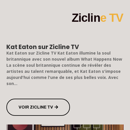
Ziclin
e TV
Kat Eaton sur Zicline TV
Kat Eaton sur Zicline TV Kat Eaton illumine la soul
britannique avec son nouvel album What Happens Now
La scène soul britannique continue de révéler des
artistes au talent remarquable, et Kat Eaton s'impose
aujourd'hui comme l'une de ses plus belles voix. Avec
son...
VOIR ZICLINE TV