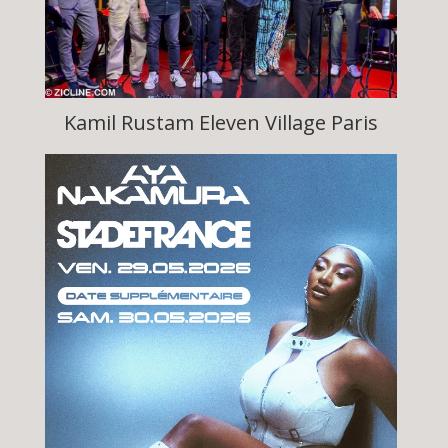
Kamil Rustam Eleven Village Paris