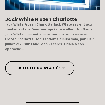
Jack White Frozen Charlotte
Jack White Frozen Charlotte Jack White revient aux
fondamentaux Deux ans après l'excellent No Name,
Jack White poursuit son retour aux sources avec
Frozen Charlotte, son septième album solo, paru le 10
juillet 2026 sur Third Man Records. Fidèle à son
approche...
TOUTES LES NOUVEAUTÉS