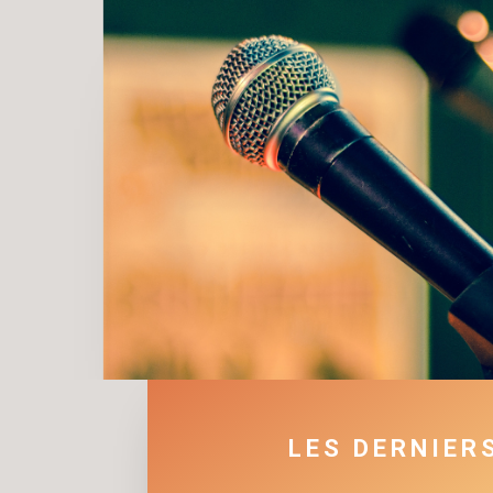
LES DERNIER