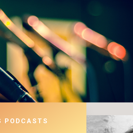
S PODCASTS