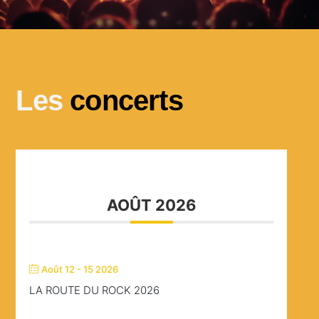
Les
concerts
AOÛT 2026
Août 12 - 15 2026
LA ROUTE DU ROCK 2026