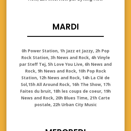
MARDI
Mardi
0h Power Station, 1h Jazz et Jazzy, 2h Pop
Rock Station, 3h News and Rock, 4h Vinyle
par Steff Tej, 5h Love You Live, 6h News and
Rock, 9h News and Rock, 10h Pop Rock
Station, 12h News and Rock, 14h La Clé de
Sol,15h All Around Rock, 16h The Show, 17h
Faites du bruit, 18h les coups de coeur, 19h
News and Rock, 20h Blues Time, 21h Carte
postale, 22h Urban City Music