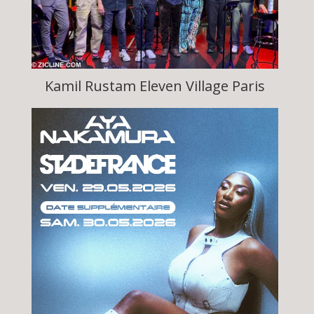
Kamil Rustam Eleven Village Paris