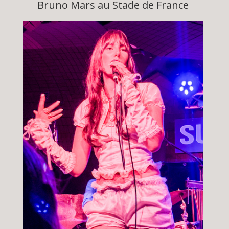
Bruno Mars au Stade de France