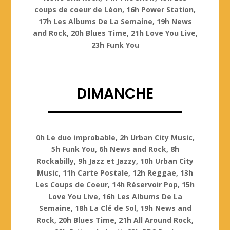
coups de coeur de Léon, 16h Power Station,
17h Les Albums De La Semaine, 19h News
and Rock, 20h Blues Time, 21h Love You Live,
23h Funk You
DIMANCHE
Dimanche
0h Le duo improbable, 2h Urban City Music,
5h Funk You, 6h News and Rock, 8h
Rockabilly, 9h Jazz et Jazzy, 10h Urban City
Music, 11h Carte Postale, 12h Reggae, 13h
Les Coups de Coeur, 14h Réservoir Pop, 15h
Love You Live, 16h Les Albums De La
Semaine, 18h La Clé de Sol, 19h News and
Rock, 20h Blues Time, 21h All Around Rock,