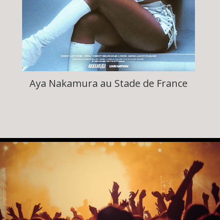
Aya Nakamura au Stade de France