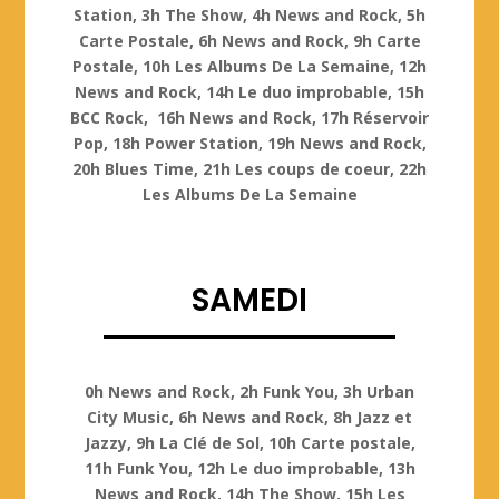
Station, 3h The Show, 4h News and Rock, 5h
Carte Postale, 6h News and Rock, 9h Carte
Postale, 10h Les Albums De La Semaine, 12h
News and Rock, 14h Le duo improbable, 15h
BCC Rock, 16h News and Rock, 17h Réservoir
Pop, 18h Power Station, 19h News and Rock,
20h Blues Time, 21h Les coups de coeur, 22h
Les Albums De La Semaine
SAMEDI
Samedi
0h News and Rock, 2h Funk You, 3h Urban
City Music, 6h News and Rock, 8h Jazz et
Jazzy, 9h La Clé de Sol, 10h Carte postale,
11h Funk You, 12h Le duo improbable, 13h
News and Rock, 14h The Show, 15h Les