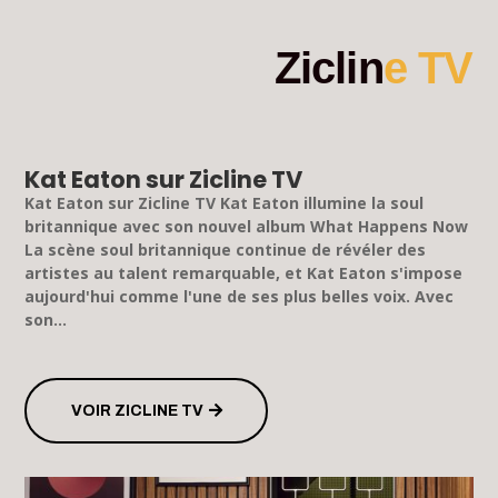
Ziclin
e TV
Kat Eaton sur Zicline TV
Kat Eaton sur Zicline TV Kat Eaton illumine la soul
britannique avec son nouvel album What Happens Now
La scène soul britannique continue de révéler des
artistes au talent remarquable, et Kat Eaton s'impose
aujourd'hui comme l'une de ses plus belles voix. Avec
son...
VOIR ZICLINE TV