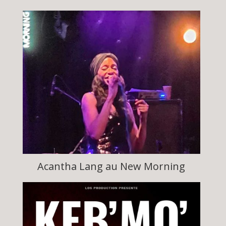
Acantha Lang au New Morning