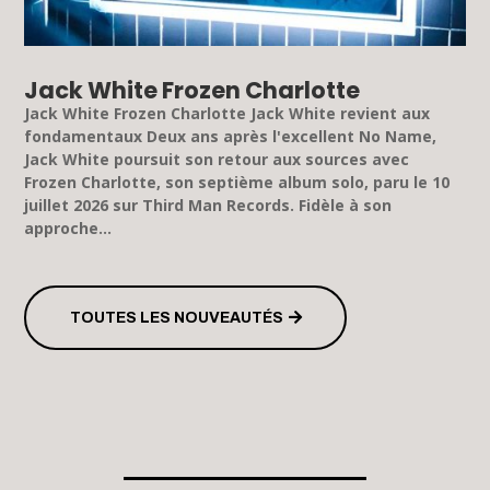
Jack White Frozen Charlotte
Jack White Frozen Charlotte Jack White revient aux
fondamentaux Deux ans après l'excellent No Name,
Jack White poursuit son retour aux sources avec
Frozen Charlotte, son septième album solo, paru le 10
juillet 2026 sur Third Man Records. Fidèle à son
approche...
TOUTES LES NOUVEAUTÉS