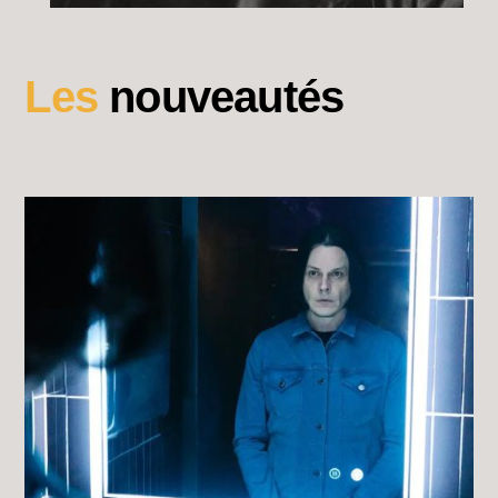
Les
nouveautés