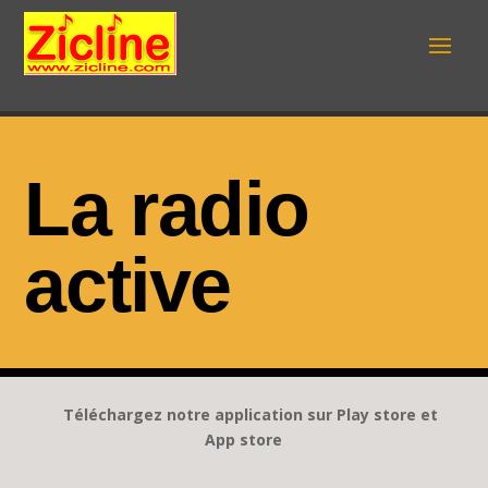
La radio
active
Téléchargez notre application sur Play store et
App store