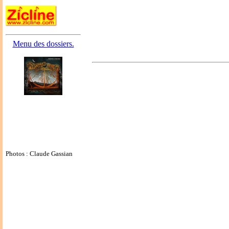
Menu des dossiers.
Photos : Claude Gassian