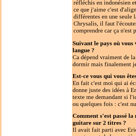
réfléchis en indonésien et
ce que j'aime c'est d'alig
différentes en une seule 
Chrysalis, il faut l'écoute
comprendre car ça n'est p
Suivant le pays où vous
langue ?
Ca dépend vraiment de la 
dormir mais finalement je
Est-ce vous qui vous ête
En fait c'est moi qui ai éc
donne juste des idées à Er
texte me demandant si l'id
ou quelques fois : c'est nu
Comment s'est passé la r
guitare sur 2 titres ?
Il avait fait parti avec E