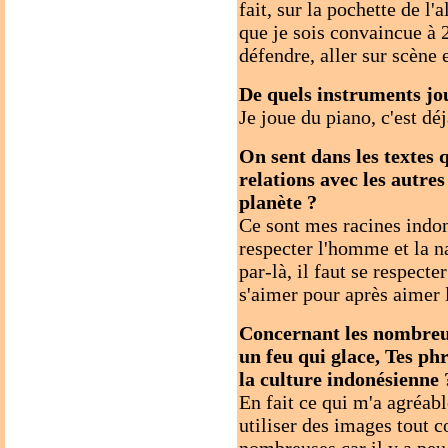
fait, sur la pochette de l
que je sois convaincue à 2
défendre, aller sur scène 
De quels instruments jo
Je joue du piano, c'est déj
On sent dans les textes
relations avec les autres
planète ?
Ce sont mes racines indon
respecter l'homme et la n
par-là, il faut se respecte
s'aimer pour après aimer l
Concernant les nombreu
un feu qui glace, Tes phr
la culture indonésienne 
En fait ce qui m'a agréabl
utiliser des images tout 