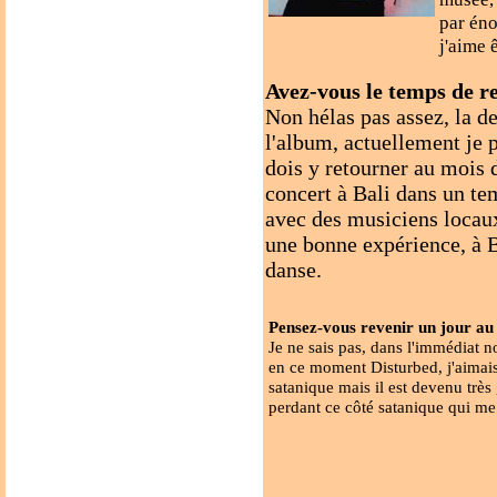
par éno
j'aime 
Avez-vous le temps de r
Non hélas pas assez, la de
l'album, actuellement je 
dois y retourner au mois d
concert à Bali dans un t
avec des musiciens locaux
une bonne expérience, à B
danse.
Pensez-vous revenir un jour au
Je ne sais pas, dans l'immédiat n
en ce moment Disturbed, j'aimais
satanique mais il est devenu trè
perdant ce côté satanique qui me 