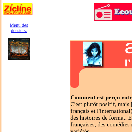
Menu des
dossiers.
Comment est perçu votre
C'est plutôt positif, mais
français et l'internationa
des histoires de format. 
françaises, des comédies 
variétés.