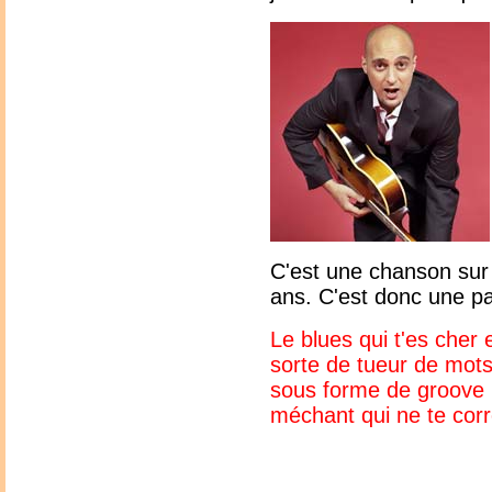
C'est une chanson sur 
ans. C'est donc une p
Le blues qui t'es cher
sorte de tueur de mots.
sous forme de groove h
méchant qui ne te cor