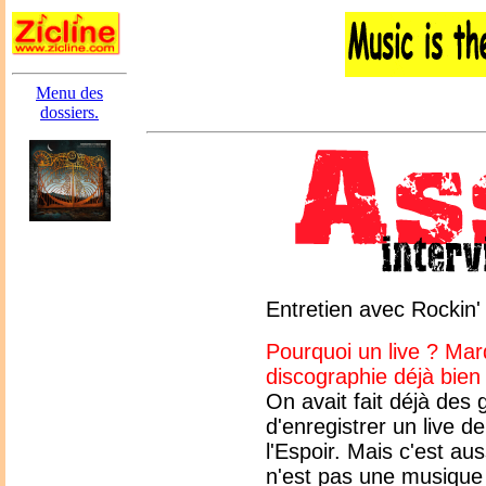
Menu des
dossiers.
Entretien avec Rockin'
Pourquoi un live ? Ma
discographie déjà bien
On avait fait déjà des
d'enregistrer un live de
l'Espoir. Mais c'est a
n'est pas une musique 