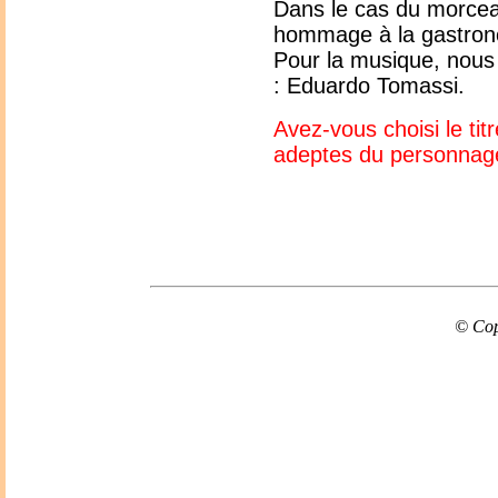
Dans le cas du morceau
hommage à la gastrono
Pour la musique, nous
: Eduardo Tomassi.
Avez-vous choisi le tit
adeptes du personnag
© Cop