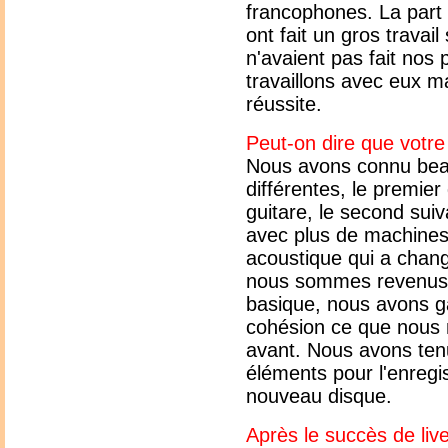
francophones. La part 
ont fait un gros travail
n'avaient pas fait no
travaillons avec eux ma
réussite.
Peut-on dire que votre
Nous avons connu be
différentes, le premier
guitare, le second sui
avec plus de machines, 
acoustique qui a chan
nous sommes revenus 
basique, nous avons g
cohésion ce que nous 
avant. Nous avons ten
éléments pour l'enregi
nouveau disque.
Après le succès de live