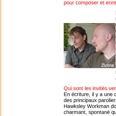
pour composer et enre
Qui sont les invités ve
En écriture, il y a une
des principaux parolie
Hawksley Workman dont
charmant, spontané qu