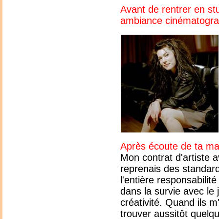
Avant de rentrer en st
ambiance cinématograp
Après écoute de ta ma
Mon contrat d'artiste a
reprenais des standard
l'entière responsabilité
dans la survie avec le 
créativité. Quand ils m'
trouver aussitôt quelqu