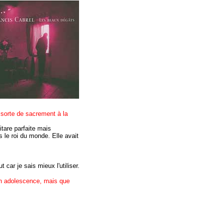
 sorte de sacrement à la
itare parfaite mais
 le roi du monde. Elle avait
car je sais mieux l'utiliser.
on adolescence, mais que