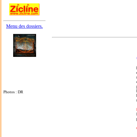
Menu des dossiers.
Photos : DR