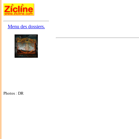
Menu des dossiers.
Photos : DR