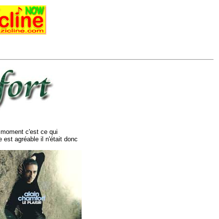
ce moment c'est ce qui
 est agréable il n'était donc