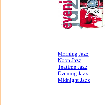
Morning Jazz
Noon Jazz
Teatime Jazz
Evening Jazz
Midnight Jazz