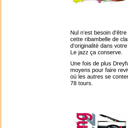
Nul n'est besoin d'être
cette ribambelle de cl
d'originalité dans votre
Le jazz ça conserve.
Une fois de plus Dreyf
moyens pour faire revi
où les autres se conte
78 tours.