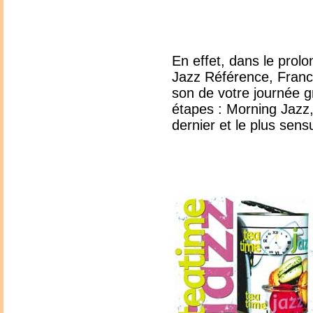
En effet, dans le prolo
Jazz Référence, Franci
son de votre journée g
étapes : Morning Jazz,
dernier et le plus sens