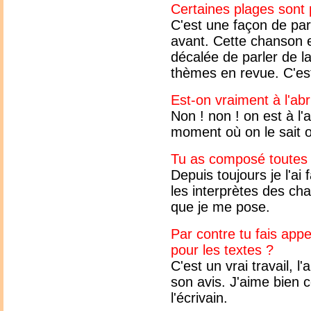
Certaines plages sont
C'est une façon de parl
avant. Cette chanson e
décalée de parler de l
thèmes en revue. C'es
Est-on vraiment à l'abr
Non ! non ! on est à l'a
moment où on le sait
Tu as composé toutes 
Depuis toujours je l'ai 
les interprètes des ch
que je me pose.
Par contre tu fais appe
pour les textes ?
C'est un vrai travail, 
son avis. J'aime bien c
l'écrivain.