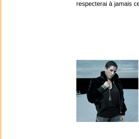
respecterai à jamais c