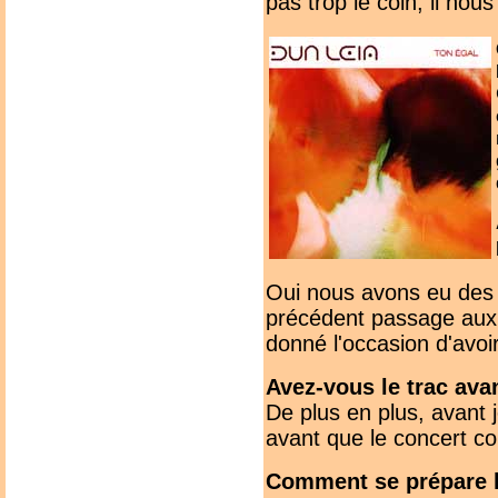
pas trop le coin, il nous
Oui nous avons eu des 
précédent passage aux 
donné l'occasion d'avoi
Avez-vous le trac ava
De plus en plus, avant
avant que le concert co
Comment se prépare l