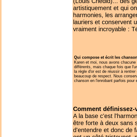
(Louis Chédid)... des ge
artistiquement et qui on
harmonies, les arrangem
lauriers et conservent u
vraiment incroyable : T
Qui compose et écrit les chanso
Karen et moi, nous avons chacune 
différents, mais chaque fois que l'
la règle d'or est de réussir à rentrer
beaucoup de respect. Nous conserv
chanson en l'enrobant parfois pour en
Comment définissez-
A la base c'est l'harmon
être forte à deux sans 
d'entendre et donc de f