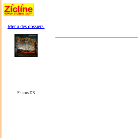
Menu des dossiers.
Photos DR