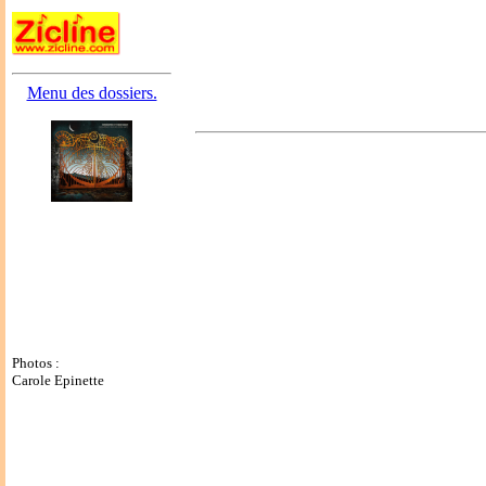
Menu des dossiers.
Photos :
Carole Epinette