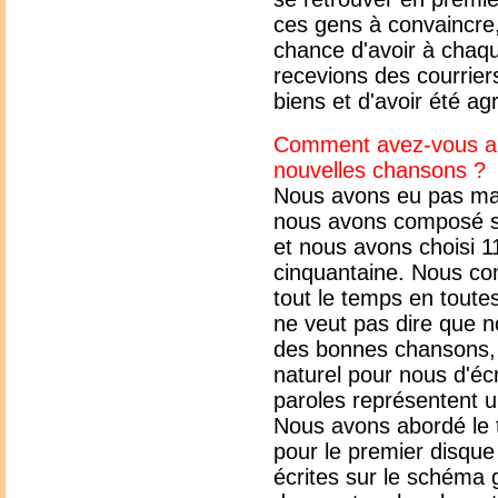
ces gens à convaincre,
chance d'avoir à chaqu
recevions des courrier
biens et d'avoir été ag
Comment avez-vous abo
nouvelles chansons ?
Nous avons eu pas mal
nous avons composé s
et nous avons choisi 
cinquantaine. Nous c
tout le temps en toute
ne veut pas dire que 
des bonnes chansons, 
naturel pour nous d'écr
paroles représentent un
Nous avons abordé le t
pour le premier disque 
écrites sur le schéma 