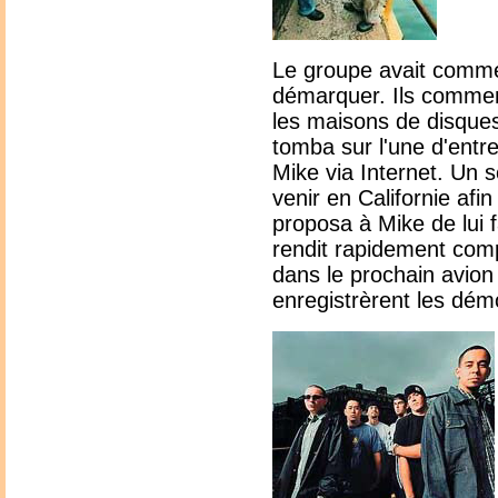
Le groupe avait comme
démarquer. Ils commen
les maisons de disque
tomba sur l'une d'entre 
Mike via Internet. Un 
venir en Californie afi
proposa à Mike de lui 
rendit rapidement comp
dans le prochain avion p
enregistrèrent les dém