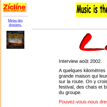
Menu des
dossiers.
Interview août 2002.
A quelques kilomètres 
grande maison qui leur 
sur la route. On y cro
festival, des chats et 
du groupe.
Pouvez-vous-nous dress