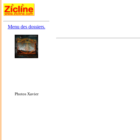
Menu des dossiers.
Photos Xavier