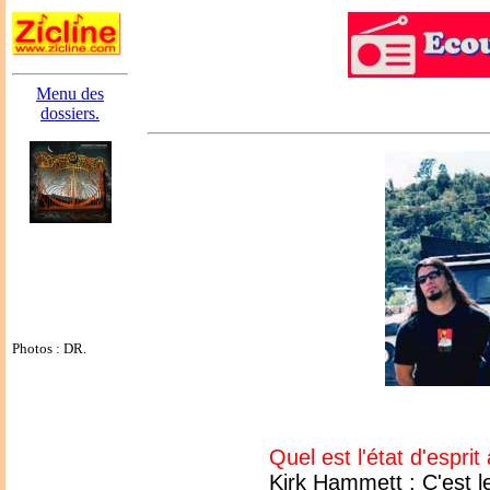
Menu des
dossiers.
Photos : DR.
Quel est l'état d'esprit
Kirk Hammett : C'est l