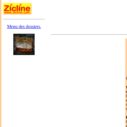
Menu des dossiers.