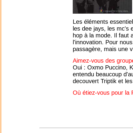
Les éléments essentiels
les dee jays, les mc's e
hop à la mode. Il faut
l'innovation. Pour nous
passagère, mais une vr
Aimez-vous des groupe
Oui : Oxmo Puccino, K
entendu beaucoup d'aut
decouvert Triptik et l
Où étiez-vous pour la 