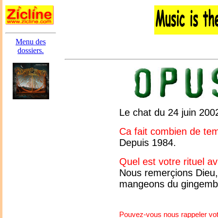
Menu des
dossiers.
Le chat du 24 juin 200
Ca fait combien de tem
Depuis 1984.
Quel est votre rituel a
Nous remerçions Dieu, 
mangeons du gingemb
Pouvez-vous nous rappeler vot