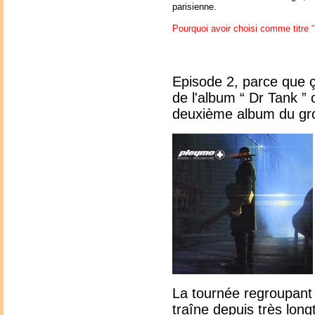
parisienne.
Pourquoi avoir choisi comme titre 
Episode 2, parce que ç
de l'album “ Dr Tank ”
deuxième album du gr
La tournée regroupant
traîne depuis très lon