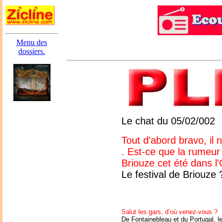
Menu des
dossiers.
Le chat du 05/02/002
Tout d'abord bravo, il 
. Est-ce que la rumeur
Briouze cet été dans l
Le festival de Briouze
Salut les gars, d’où venez-vous ?
De Fontainebleau et du Portugal, le