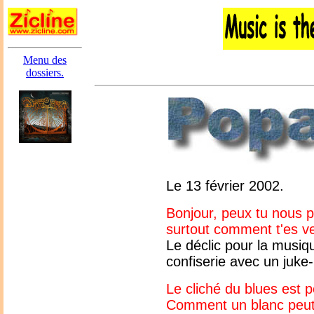
Menu des
dossiers.
Le 13 février 2002.
Bonjour, peux tu nous p
surtout comment t'es ve
Le déclic pour la musiq
confiserie avec un juke-
Le cliché du blues est p
Comment un blanc peut-