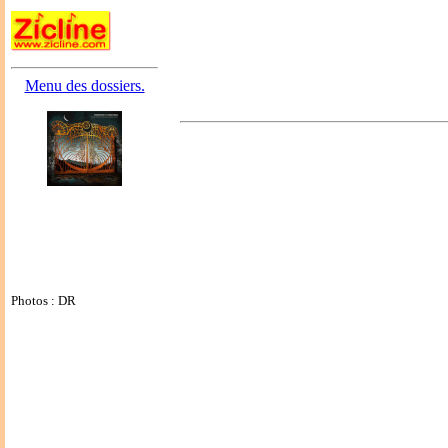
Menu des dossiers.
Photos : DR