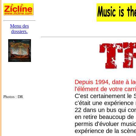
Menu des
dossiers.
Depuis 1994, date à la
l'élément de votre carr
C'est certainement le 
Photos : DR
c'était une expérience 
22 dans un bus qui con
en retire beaucoup de 
permis d'évoluer musi
expérience de la scène