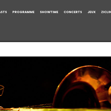
ASTS
PROGRAMME
SHOWTIME
CONCERTS
JEUX
ZICLI