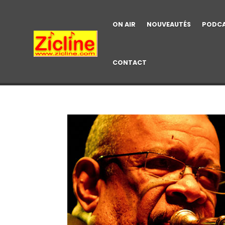
ON AIR
NOUVEAUTÉS
PODC
CONTACT