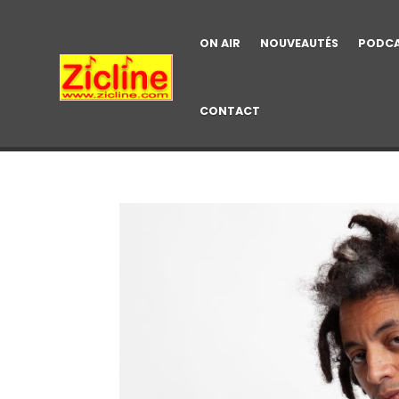
ON AIR
NOUVEAUTÉS
PODC
CONTACT