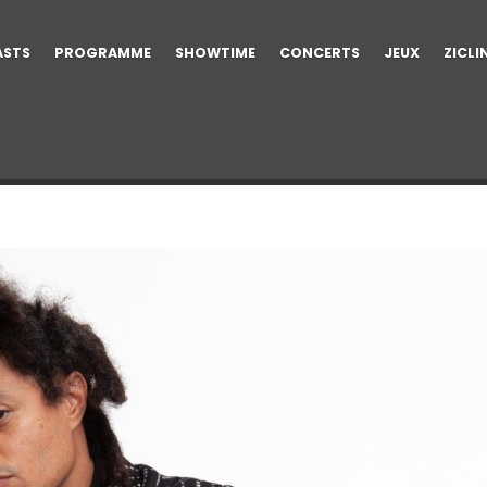
ASTS
PROGRAMME
SHOWTIME
CONCERTS
JEUX
ZICLI