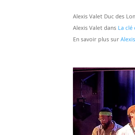
Alexis Valet Duc des Lo
Alexis Valet dans
La clé 
En savoir plus sur
Alexis