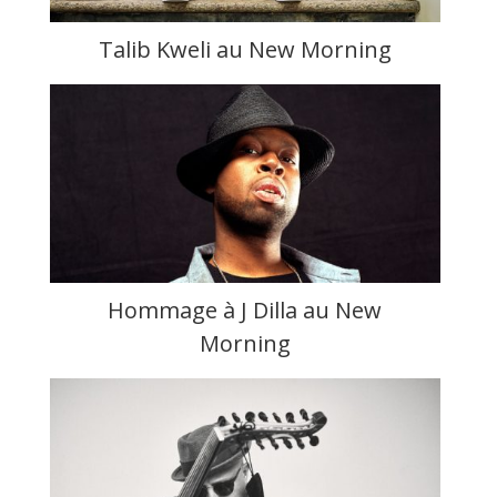
Talib Kweli au New Morning
Hommage à J Dilla au New
Morning