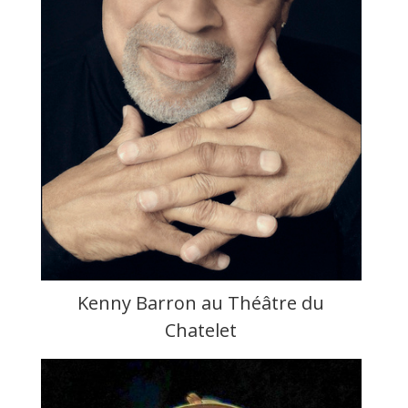
Kenny Barron au Théâtre du
Chatelet