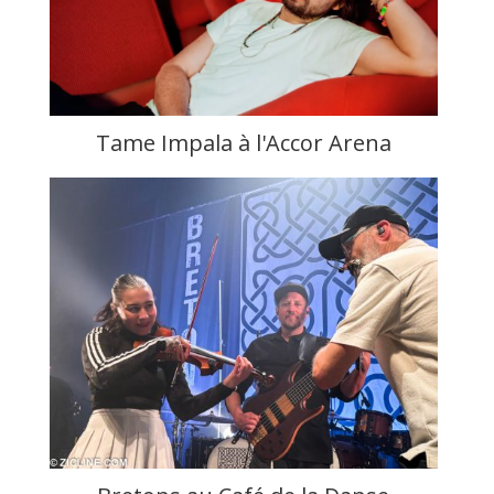
Tame Impala à l'Accor Arena