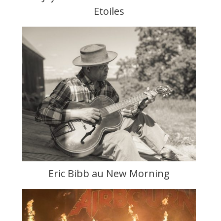
Etoiles
Eric Bibb au New Morning