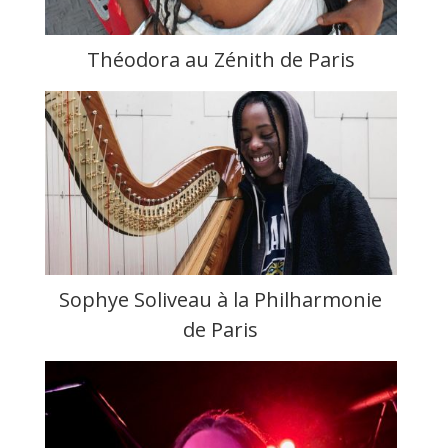
Théodora au Zénith de Paris
Sophye Soliveau à la Philharmonie
de Paris