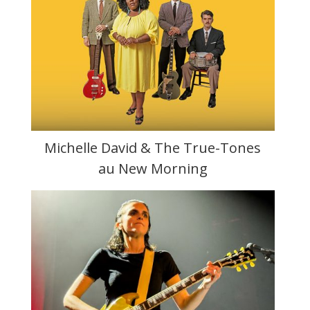
Michelle David & The True-Tones
au New Morning