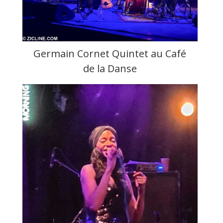
Germain Cornet Quintet au Café
de la Danse