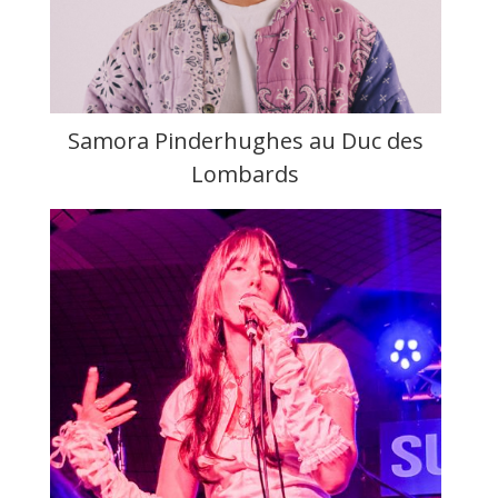
Samora Pinderhughes au Duc des
Lombards