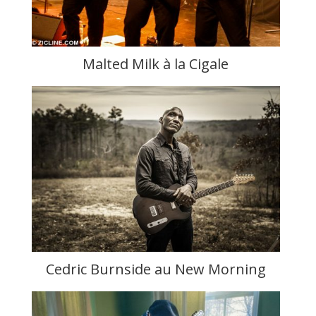
Malted Milk à la Cigale
Cedric Burnside au New Morning