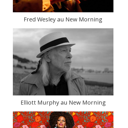
Fred Wesley au New Morning
Elliott Murphy au New Morning