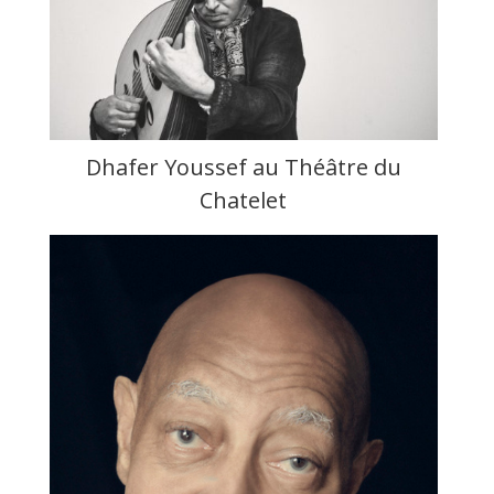
Dhafer Youssef au Théâtre du
Chatelet