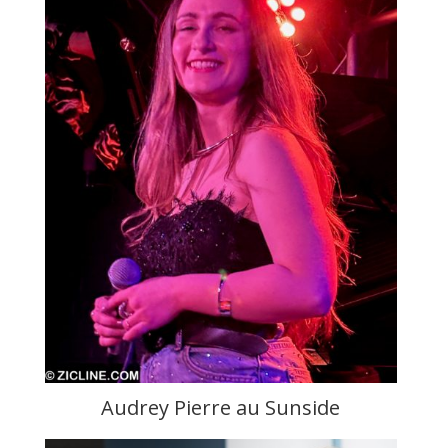
Audrey Pierre au Sunside