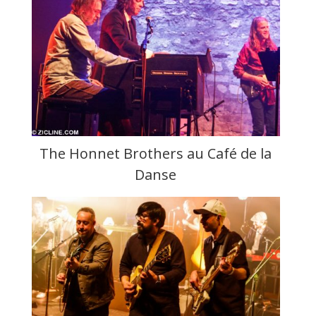
The Honnet Brothers au Café de la
Danse