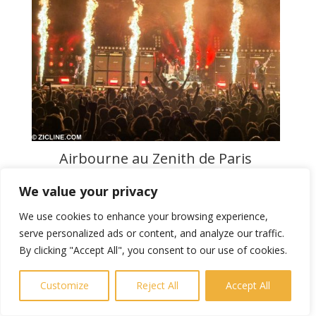
Airbourne au Zenith de Paris
We value your privacy
We use cookies to enhance your browsing experience,
serve personalized ads or content, and analyze our traffic.
By clicking "Accept All", you consent to our use of cookies.
Customize
Reject All
Accept All