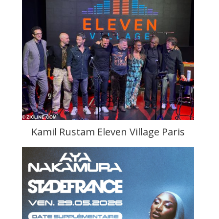
Kamil Rustam Eleven Village Paris