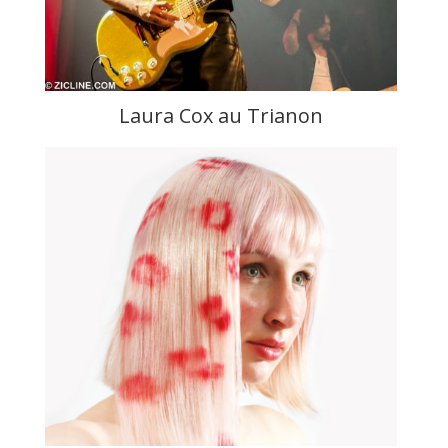
Laura Cox au Trianon