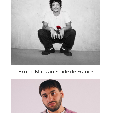
Bruno Mars au Stade de France