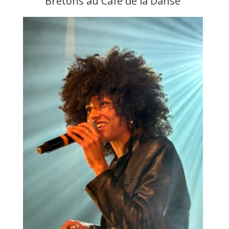
Bretons au Café de la Danse