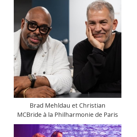
Brad Mehldau et Christian
MCBride à la Philharmonie de Paris