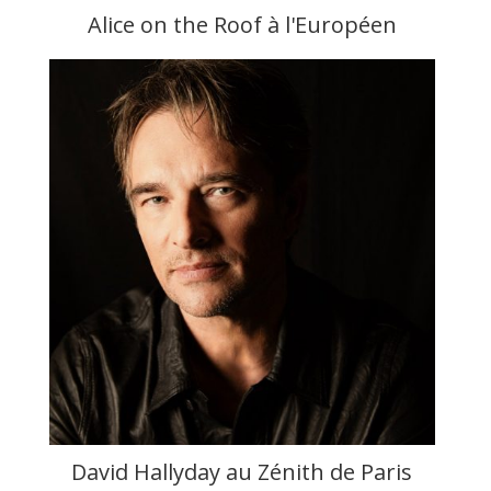
Alice on the Roof à l'Européen
David Hallyday au Zénith de Paris