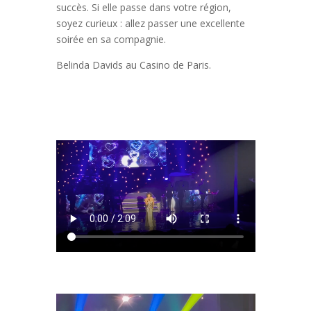
succès. Si elle passe dans votre région,
soyez curieux : allez passer une excellente
soirée en sa compagnie.
Belinda Davids au Casino de Paris.