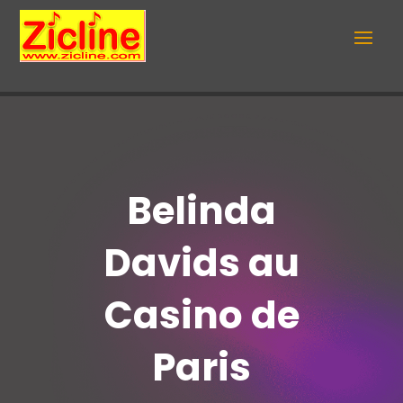
Belinda
Davids au
Casino de
Paris