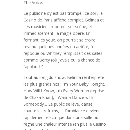
The Voice.
Le public ne s’y est pas trompé : ce soir, le
Casino de Paris affiche complet. Belinda et
ses musiciens montent sur scène, et
immédiatement, la magie opère. En
fermant les yeux, on pourrait se croire
revenu quelques années en arrière, à
l’époque où Whitney remplissait des salles
comme Bercy (où j’avais eu la chance de
l’applaudir).
Tout au long du show, Belinda réinterprète
les plus grands hits : I’m Your Baby Tonight,
How Will I Know, I’m Every Woman (reprise
de Chaka Khan), I Wanna Dance with
Somebody… Le public se lève, danse,
chante les refrains, et l’ambiance devient
rapidement électrique dans une salle où
règne une chaleur intense (en plus le Casino