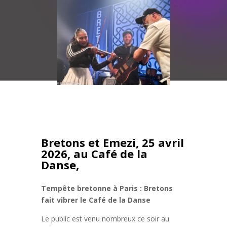
Bretons et Emezi, 25 avril
2026, au Café de la
Danse,
Tempête bretonne à Paris : Bretons
fait vibrer le Café de la Danse
Le public est venu nombreux ce soir au