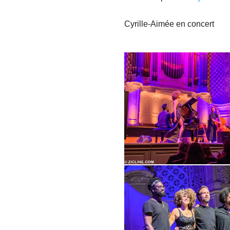
Cyrille-Aimée
en concert