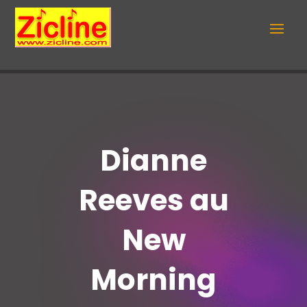
Dianne
Reeves au
New
Morning