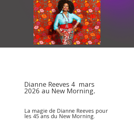
Dianne Reeves 4 mars
2026 au New Morning.
La magie de
Dianne Reeves
pour
les 45 ans du New Morning.