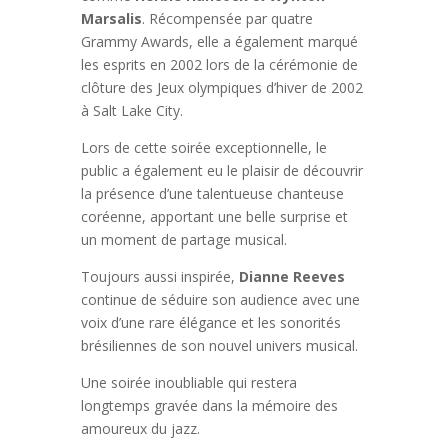
Marsalis
. Récompensée par quatre
Grammy Awards, elle a également marqué
les esprits en 2002 lors de la cérémonie de
clôture des
Jeux olympiques d’hiver de 2002
à
Salt Lake City
.
Lors de cette soirée exceptionnelle, le
public a également eu le plaisir de découvrir
la présence d’une talentueuse chanteuse
coréenne, apportant une belle surprise et
un moment de partage musical.
Toujours aussi inspirée,
Dianne Reeves
continue de séduire son audience avec une
voix d’une rare élégance et les sonorités
brésiliennes de son nouvel univers musical.
Une soirée inoubliable qui restera
longtemps gravée dans la mémoire des
amoureux du jazz.