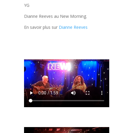
YG
Dianne Reeves au New Morning.
En savoir plus sur
Dianne Reeves