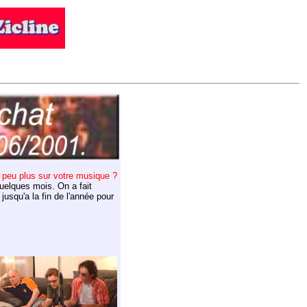
 peu plus sur votre musique ?
quelques mois. On a fait
jusqu'a la fin de l'année pour