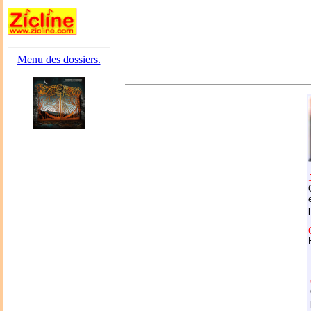
Menu des dossiers.