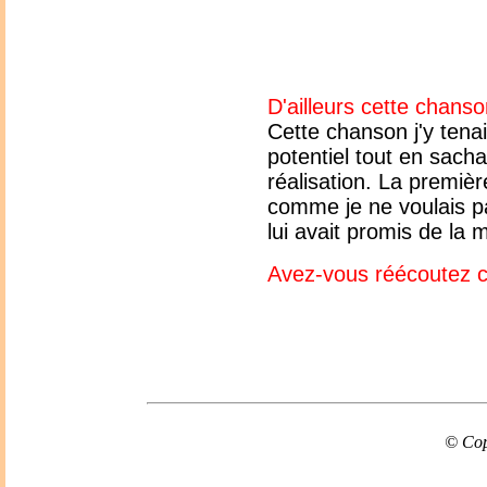
D'ailleurs cette chanso
Cette chanson j'y tenai
potentiel tout en sachan
réalisation. La premiè
comme je ne voulais pas
lui avait promis de la 
Avez-vous réécoutez c
© Cop