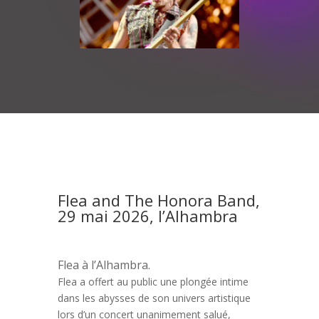
Flea and The Honora Band,
29 mai 2026, l’Alhambra
Flea à l’Alhambra.
Flea a offert au public une plongée intime
dans les abysses de son univers artistique
lors d’un concert unanimement salué,