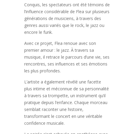
Conquis, les spectateurs ont été témoins de
l’influence considérable de Flea sur plusieurs
générations de musiciens, à travers des
genres aussi variés que le rock, le jazz ou
encore le funk.
Avec ce projet, Flea renoue avec son
premier amour : le jazz. À travers sa
musique, il retrace le parcours d’une vie, ses
rencontres, ses influences et ses émotions
les plus profondes.
L’artiste a également révélé une facette
plus intime et méconnue de sa personnalité
à travers sa trompette, un instrument qu’il
pratique depuis l’enfance. Chaque morceau
semblait raconter une histoire,
transformant le concert en une véritable
confidence musicale.