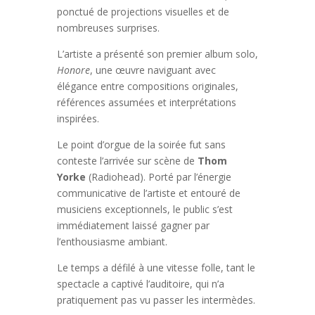
ponctué de projections visuelles et de
nombreuses surprises.
L’artiste a présenté son premier album solo,
Honore
, une œuvre naviguant avec
élégance entre compositions originales,
références assumées et interprétations
inspirées.
Le point d’orgue de la soirée fut sans
conteste l’arrivée sur scène de
Thom
Yorke
(Radiohead). Porté par l’énergie
communicative de l’artiste et entouré de
musiciens exceptionnels, le public s’est
immédiatement laissé gagner par
l’enthousiasme ambiant.
Le temps a défilé à une vitesse folle, tant le
spectacle a captivé l’auditoire, qui n’a
pratiquement pas vu passer les intermèdes.