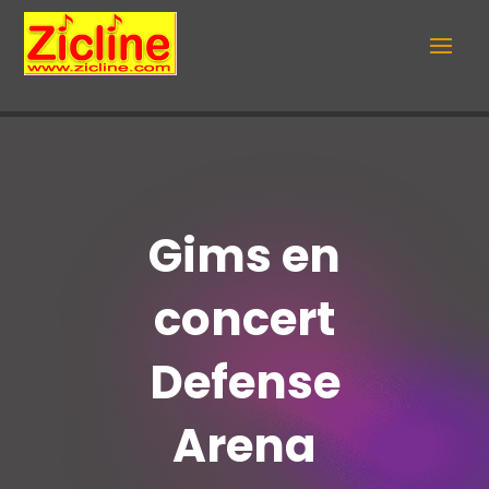
Gims en
concert
Defense
Arena