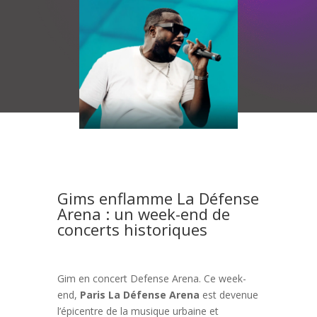
Gims enflamme La Défense
Arena : un week-end de
concerts historiques
Gim en concert Defense Arena. Ce week-
end,
Paris La Défense Arena
est devenue
l’épicentre de la musique urbaine et