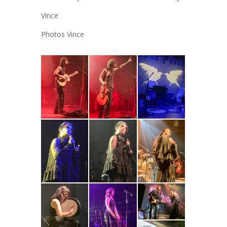
Vince
Photos Vince