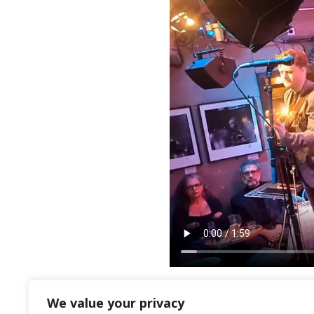
We value your privacy