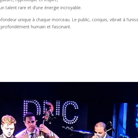
’un talent rare et d’une énergie incroyable.
fondeur unique à chaque morceau. Le public, conquis, vibrait à l’un
 profondément humain et fascinant.