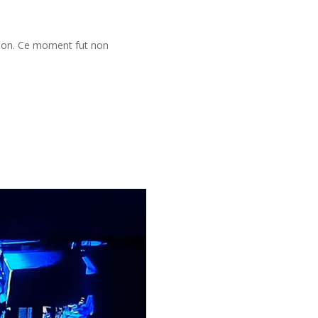
isson. Ce moment fut non