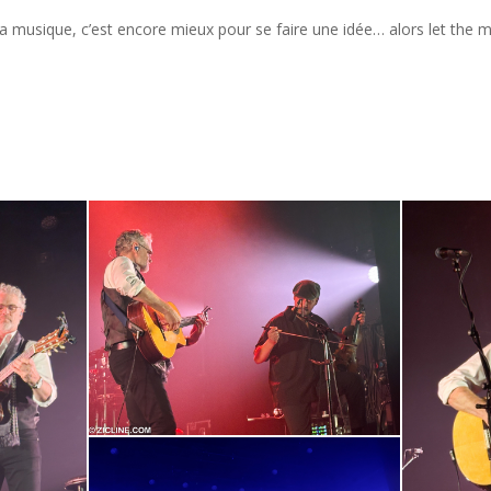
la musique, c’est encore mieux pour se faire une idée… alors let the m