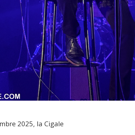
mbre 2025, la Cigale