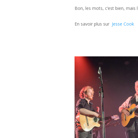
Bon, les mots, c’est bien, mais 
En savoir plus sur
Jesse Cook