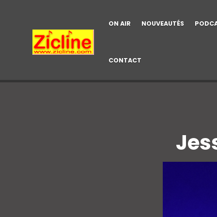
ON AIR
NOUVEAUTÉS
PODC
CONTACT
Jes