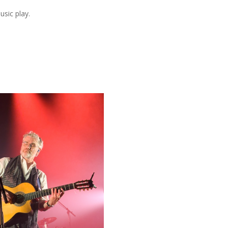
usic play.