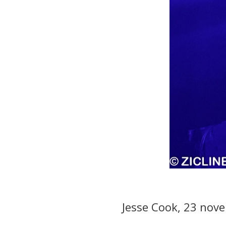
Jesse Cook, 23 nove