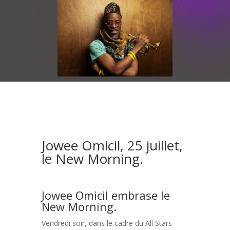
Jowee Omicil, 25 juillet,
le New Morning.
Jowee Omicil embrase le
New Morning.
Vendredi soir, dans le cadre du All Stars