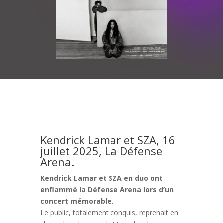
Kendrick Lamar et SZA, 16
juillet 2025, La Défense
Arena.
Kendrick Lamar et SZA en duo ont
enflammé la Défense Arena lors d’un
concert mémorable.
Le public, totalement conquis, reprenait en