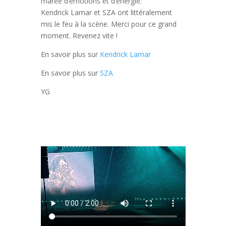
marée d’émotions et d’énergie.
Kendrick Lamar et SZA ont littéralement
mis le feu à la scène. Merci pour ce grand
moment. Revenez vite !
En savoir plus sur
Kendrick Lamar
En savoir plus sur
SZA
YG