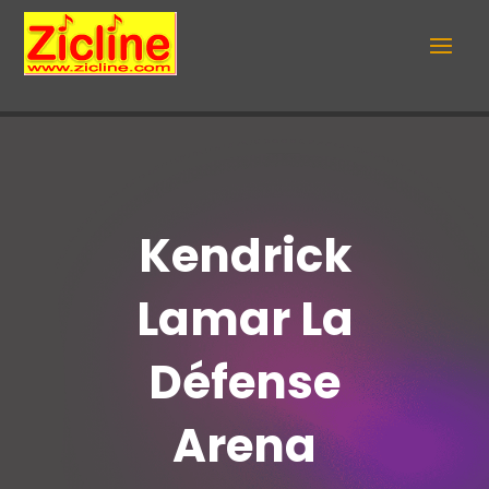
Kendrick
Lamar La
Défense
Arena