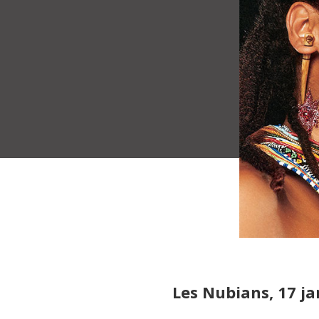
Les Nubians, 17 j