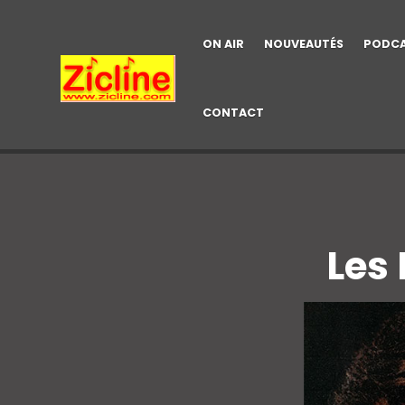
ON AIR
NOUVEAUTÉS
PODC
CONTACT
Les