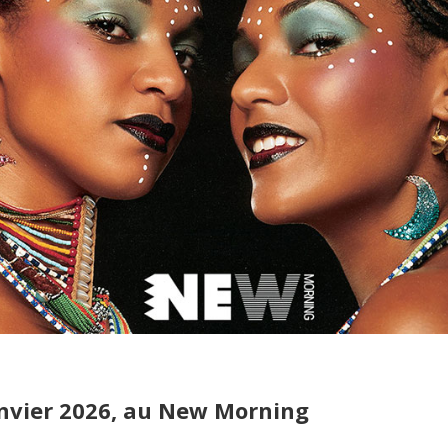
anvier 2026, au New Morning