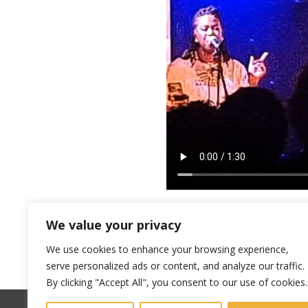
We value your privacy
We use cookies to enhance your browsing experience,
serve personalized ads or content, and analyze our traffic.
By clicking "Accept All", you consent to our use of cookies.