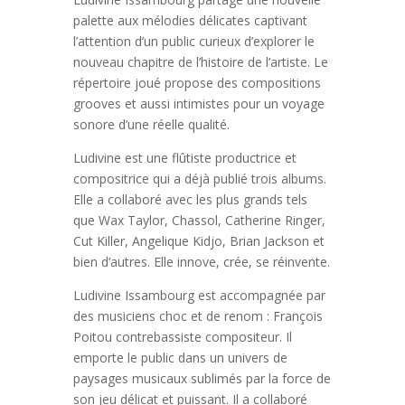
palette aux mélodies délicates captivant
l’attention d’un public curieux d’explorer le
nouveau chapitre de l’histoire de l’artiste. Le
répertoire joué propose des compositions
grooves et aussi intimistes pour un voyage
sonore d’une réelle qualité.
Ludivine est une flûtiste productrice et
compositrice qui a déjà publié trois albums.
Elle a collaboré avec les plus grands tels
que Wax Taylor, Chassol, Catherine Ringer,
Cut Killer, Angelique Kidjo, Brian Jackson et
bien d’autres. Elle innove, crée, se réinvente.
Ludivine Issambourg est accompagnée par
des musiciens choc et de renom : François
Poitou contrebassiste compositeur. Il
emporte le public dans un univers de
paysages musicaux sublimés par la force de
son jeu délicat et puissant. Il a collaboré