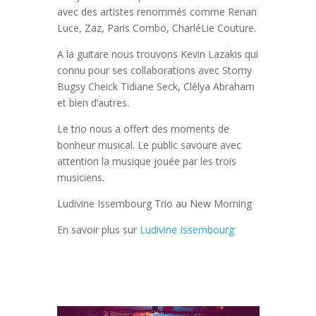
avec des artistes renommés comme Renan
Luce, Zaz, Paris Combo, CharléLie Couture.
A la guitare nous trouvons Kevin Lazakis qui
connu pour ses collaborations avec Stomy
Bugsy Cheick Tidiane Seck, Clélya Abraham
et bien d’autres.
Le trio nous a offert des moments de
bonheur musical. Le public savoure avec
attention la musique jouée par les trois
musiciens.
Ludivine Issembourg Trio au New Morning
En savoir plus sur
Ludivine Issembourg