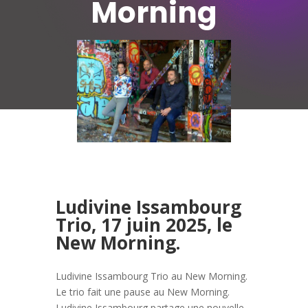
Morning
Ludivine Issambourg
Trio, 17 juin 2025, le
New Morning.
Ludivine Issambourg Trio au New Morning.
Le trio fait une pause au New Morning.
Ludivine Issambourg partage une nouvelle