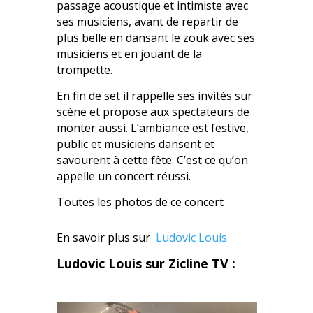
passage acoustique et intimiste avec
ses musiciens, avant de repartir de
plus belle en dansant le zouk avec ses
musiciens et en jouant de la
trompette.
En fin de set il rappelle ses invités sur
scène et propose aux spectateurs de
monter aussi. L’ambiance est festive,
public et musiciens dansent et
savourent à cette fête. C’est ce qu’on
appelle un concert réussi.
Toutes les photos de ce
concert
En savoir plus sur
Ludovic Louis
Ludovic Louis sur Zicline TV :
Lecteur