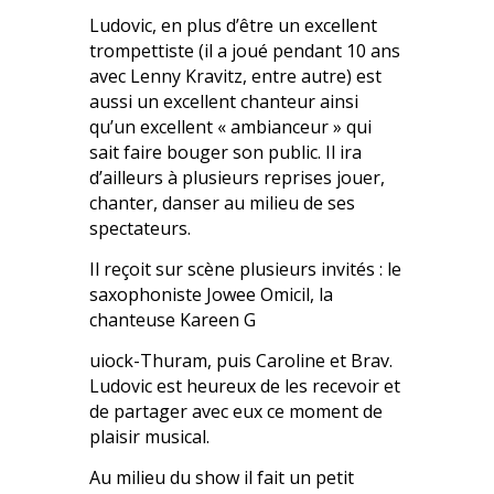
Ludovic, en plus d’être un excellent
trompettiste (il a joué pendant 10 ans
avec Lenny Kravitz, entre autre) est
aussi un excellent chanteur ainsi
qu’un excellent « ambianceur » qui
sait faire bouger son public. Il ira
d’ailleurs à plusieurs reprises jouer,
chanter, danser au milieu de ses
spectateurs.
Il reçoit sur scène plusieurs invités : le
saxophoniste Jowee Omicil, la
chanteuse Kareen G
uiock-Thuram, puis Caroline et Brav.
Ludovic est heureux de les recevoir et
de partager avec eux ce moment de
plaisir musical.
Au milieu du show il fait un petit