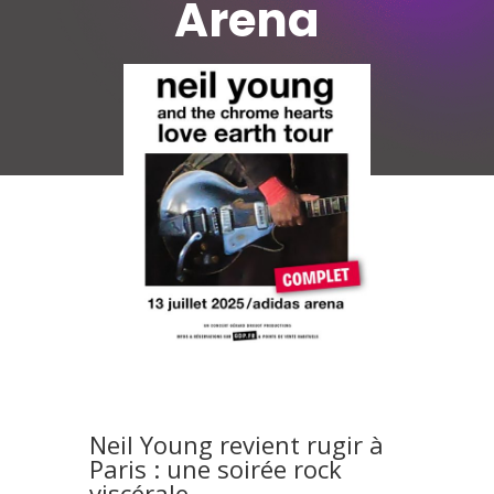
Arena
Neil Young revient rugir à
Paris : une soirée rock
viscérale.