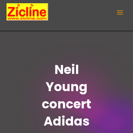
Neil
Young
concert
Adidas