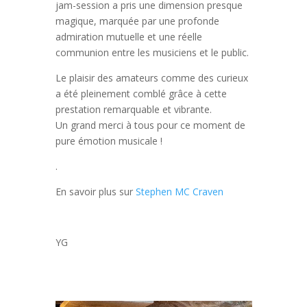
jam-session a pris une dimension presque
magique, marquée par une profonde
admiration mutuelle et une réelle
communion entre les musiciens et le public.
Le plaisir des amateurs comme des curieux
a été pleinement comblé grâce à cette
prestation remarquable et vibrante.
Un grand merci à tous pour ce moment de
pure émotion musicale !
.
En savoir plus sur
Stephen MC Craven
YG