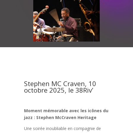
Stephen MC Craven, 10
octobre 2025, le 38Riv’
Moment mémorable avec les icônes du
jazz : Stephen McCraven Heritage
Une soirée inoubliable en compagnie de