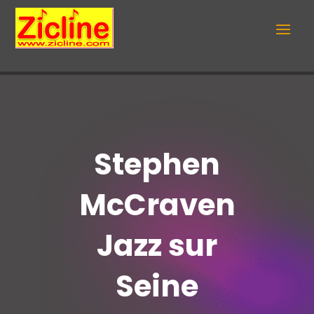
Stephen
McCraven
Jazz sur
Seine